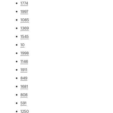
1774
1997
1085
1369
1545
10
1998
1146
1911
849
1681
808
591
1250