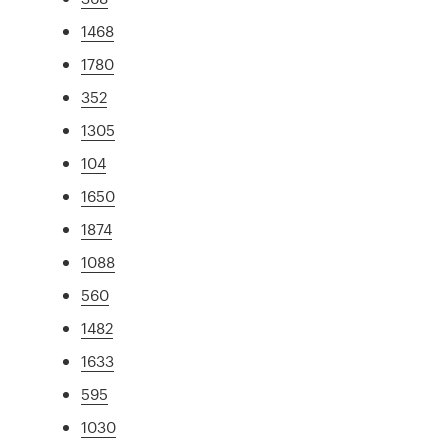
1468
1780
352
1305
104
1650
1874
1088
560
1482
1633
595
1030