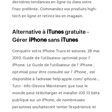
dernières tendances en ligne ou dans votre
Fnac préférée. Commandez vos produits high-
tech en ligne et retirez-les en magasin.
Alternative à
iTunes
gratuite -
Gérer
iPhone
sans
iTunes
Conquérir votre iPhone Trucs et astuces. 28 mai
2010. Guide de l’utilisateur optimisé pour l’
iPhone. Le Guide de l’utilisateur de l’ iPhone ,
optimisé pour être consulté sur l’ iPhone , est
disponible à l’adresse help.apple.com/ iphone…
Tuto - Info iDevice
Maintenant que tout le
monde peut télécharger et installer iOS 13 bêta
publique sur un iPhone, de nombreuses
personnes souhaiteront tenter l’expérience et