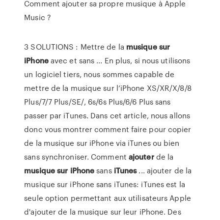
Comment ajouter sa propre musique à Apple
Music ?
3 SOLUTIONS : Mettre de la
musique
sur
iPhone
avec et sans ... En plus, si nous utilisons
un logiciel tiers, nous sommes capable de
mettre de la musique sur l’iPhone XS/XR/X/8/8
Plus/7/7 Plus/SE/, 6s/6s Plus/6/6 Plus sans
passer par iTunes. Dans cet article, nous allons
donc vous montrer comment faire pour copier
de la musique sur iPhone via iTunes ou bien
sans synchroniser. Comment
ajouter
de la
musique
sur
iPhone
sans
iTunes
... ajouter de la
musique sur iPhone sans iTunes: iTunes est la
seule option permettant aux utilisateurs Apple
d'ajouter de la musique sur leur iPhone. Des