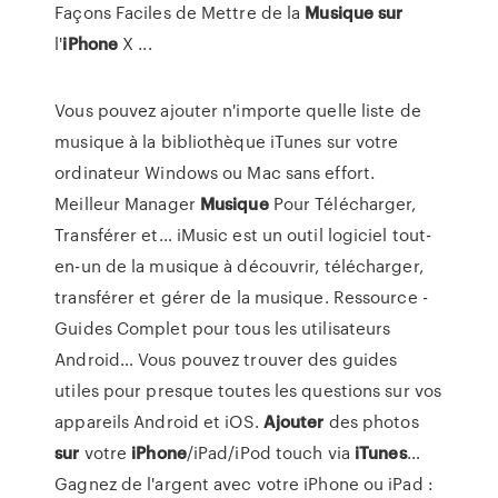
Façons Faciles de Mettre de la
Musique
sur
l'
iPhone
X ...
Vous pouvez ajouter n'importe quelle liste de
musique à la bibliothèque iTunes sur votre
ordinateur Windows ou Mac sans effort.
Meilleur Manager
Musique
Pour Télécharger,
Transférer et…
iMusic est un outil logiciel tout-
en-un de la musique à découvrir, télécharger,
transférer et gérer de la musique.
Ressource -
Guides Complet pour tous les utilisateurs
Android…
Vous pouvez trouver des guides
utiles pour presque toutes les questions sur vos
appareils Android et iOS.
Ajouter
des photos
sur
votre
iPhone
/iPad/iPod touch via
iTunes
…
Gagnez de l'argent avec votre iPhone ou iPad :