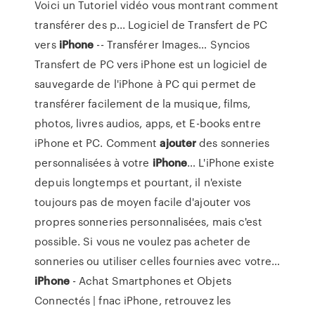
Voici un Tutoriel vidéo vous montrant comment
transférer des p...
Logiciel de Transfert de PC
vers
iPhone
-- Transférer Images…
Syncios
Transfert de PC vers iPhone est un logiciel de
sauvegarde de l'iPhone à PC qui permet de
transférer facilement de la musique, films,
photos, livres audios, apps, et E-books entre
iPhone et PC.
Comment
ajouter
des sonneries
personnalisées à votre
iPhone
…
L'iPhone existe
depuis longtemps et pourtant, il n'existe
toujours pas de moyen facile d'ajouter vos
propres sonneries personnalisées, mais c'est
possible. Si vous ne voulez pas acheter de
sonneries ou utiliser celles fournies avec votre…
iPhone
- Achat Smartphones et Objets
Connectés | fnac
iPhone, retrouvez les