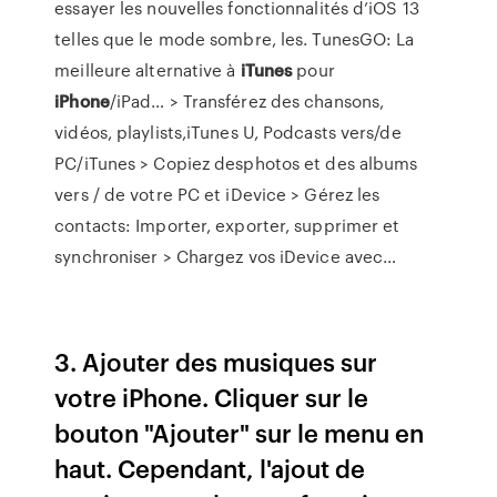
essayer les nouvelles fonctionnalités d’iOS 13
telles que le mode sombre, les.
TunesGO: La
meilleure alternative à
iTunes
pour
iPhone
/iPad…
> Transférez des chansons,
vidéos, playlists,iTunes U, Podcasts vers/de
PC/iTunes > Copiez desphotos et des albums
vers / de votre PC et iDevice > Gérez les
contacts: Importer, exporter, supprimer et
synchroniser > Chargez vos iDevice avec…
3. Ajouter des musiques sur
votre iPhone. Cliquer sur le
bouton "Ajouter" sur le menu en
haut. Cependant, l'ajout de