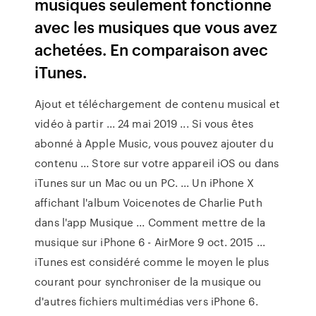
musiques seulement fonctionne
avec les musiques que vous avez
achetées. En comparaison avec
iTunes.
Ajout et téléchargement de contenu musical et
vidéo à partir ... 24 mai 2019 ... Si vous êtes
abonné à Apple Music, vous pouvez ajouter du
contenu ... Store sur votre appareil iOS ou dans
iTunes sur un Mac ou un PC. ... Un iPhone X
affichant l'album Voicenotes de Charlie Puth
dans l'app Musique ... Comment mettre de la
musique sur iPhone 6 - AirMore 9 oct. 2015 ...
iTunes est considéré comme le moyen le plus
courant pour synchroniser de la musique ou
d'autres fichiers multimédias vers iPhone 6.