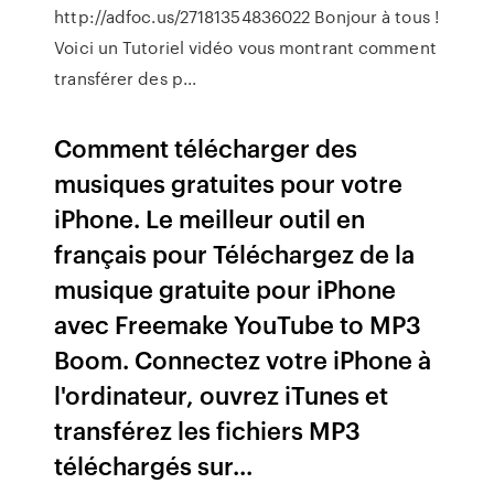
http://adfoc.us/27181354836022 Bonjour à tous !
Voici un Tutoriel vidéo vous montrant comment
transférer des p...
Comment télécharger des
musiques gratuites pour votre
iPhone. Le meilleur outil en
français pour Téléchargez de la
musique gratuite pour iPhone
avec Freemake YouTube to MP3
Boom. Connectez votre iPhone à
l'ordinateur, ouvrez iTunes et
transférez les fichiers MP3
téléchargés sur...