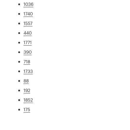
1036
1740
1557
440
1771
390
718
1733
88
192
1852
175