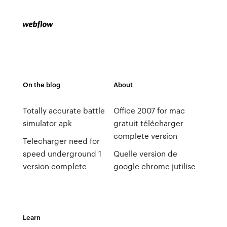
On the blog
About
Totally accurate battle
Office 2007 for mac
simulator apk
gratuit télécharger
complete version
Telecharger need for
speed underground 1
Quelle version de
version complete
google chrome jutilise
Learn