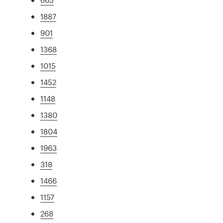
1887
901
1368
1015
1452
1148
1380
1804
1963
318
1466
1157
268