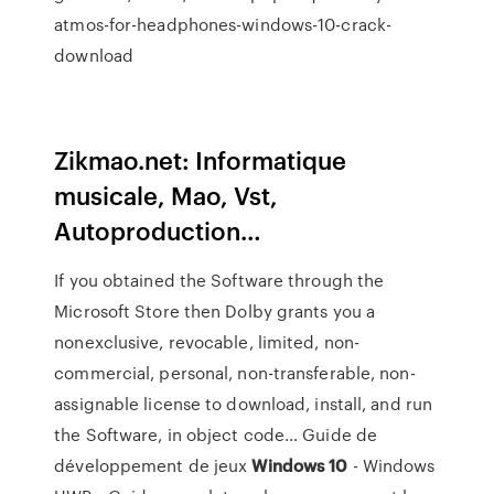
atmos-for-headphones-windows-10-crack-
download
Zikmao.net: Informatique
musicale, Mao, Vst,
Autoproduction…
If you obtained the Software through the
Microsoft Store then Dolby grants you a
nonexclusive, revocable, limited, non-
commercial, personal, non-transferable, non-
assignable license to download, install, and run
the Software, in object code…
Guide de
développement de jeux
Windows
10
- Windows