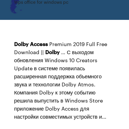
Wps office for windows pc
Dolby
Access
Premium 2019 Full Free
Download ||
Dolby
… С выходом
обновления Windows 10 Creators
Update в системе появилась
расширенная поддержка объемного
звука и технологии Dolby Atmos.
Компания Dolby к этому событию
решила выпустить в Windows Store
приложение Dolby Access для
настройки совместимых устройств и...