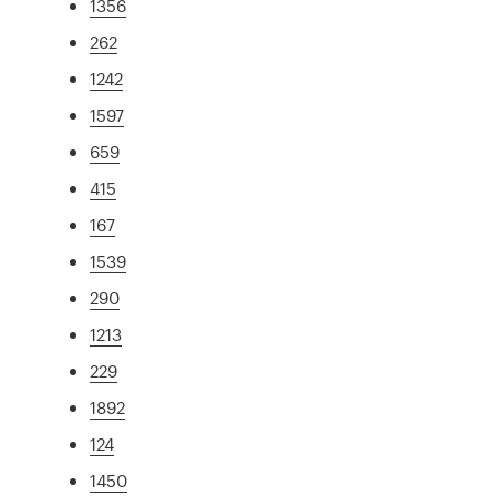
1356
262
1242
1597
659
415
167
1539
290
1213
229
1892
124
1450