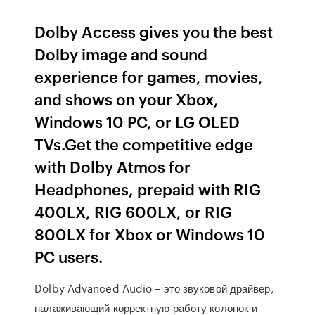
Dolby Access gives you the best
Dolby image and sound
experience for games, movies,
and shows on your Xbox,
Windows 10 PC, or LG OLED
TVs.Get the competitive edge
with Dolby Atmos for
Headphones, prepaid with RIG
400LX, RIG 600LX, or RIG
800LX for Xbox or Windows 10
PC users.
Dolby Advanced Audio – это звуковой драйвер,
налаживающий корректную работу колонок и