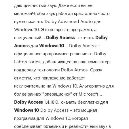
дающий чистый звук. Даже если вы не
меломанЧтобы звук работал кристально чисто,
нужно скачать Dolby Advanced Audio для
Windows 10. Это не просто программа, а
специальный...
Dolby
Access
- скачать
Dolby
Access
для
Windows
10
… Dolby Access -
официальное программное решение от Dolby
Laboratories, добавляющее на ваш компьютер
поддержку технологии Dolby Atmos. Сразу
отметим, что приложение работает
исключительно на Windows 10. Альтернатив для
более ранних "операционок" от Microsoft...
Dolby
Access
1.4.18.0: скачать бесплатно для
Windows
10
Dolby Access – это мощная
программа для Windows 10, которая
обеспечивает объемный и реалистичный звук в