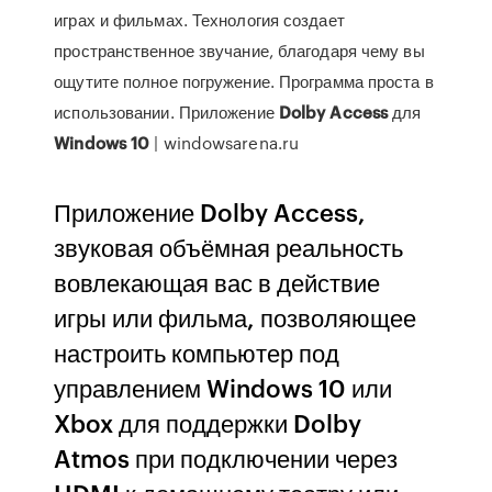
играх и фильмах. Технология создает
пространственное звучание, благодаря чему вы
ощутите полное погружение. Программа проста в
использовании. Приложение
Dolby
Access
для
Windows
10
| windowsarena.ru
Приложение Dolby Access,
звуковая объёмная реальность
вовлекающая вас в действие
игры или фильма, позволяющее
настроить компьютер под
управлением Windows 10 или
Xbox для поддержки Dolby
Atmos при подключении через