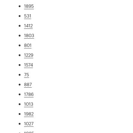
1895
531
1412
1803
801
1229
1574
75
887
1786
1013
1982
1027