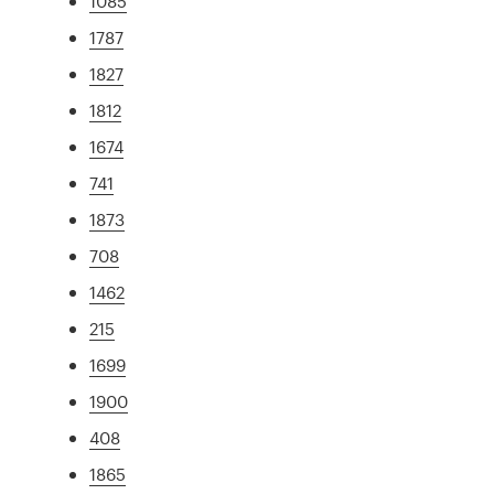
1085
1787
1827
1812
1674
741
1873
708
1462
215
1699
1900
408
1865