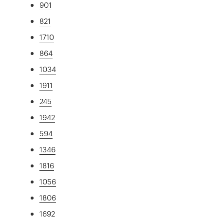
901
821
1710
864
1034
1911
245
1942
594
1346
1816
1056
1806
1692