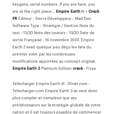
keygens, serial numbers. If you are here, you
are at the right place...
Empire
Earth
III +
Crack
FR
Éditeur : Sierra Développeur : Mad Doc
Software Type : Stratégie / Gestion Note du
test : 13/20 Note des joueurs : 10/20 Date de
sortie Française : 16 novembre 2007. Empire
Earth 2 avait quelque peu déçu les fans du
premier volet par les nombreuses
modifications apportées au concept original.
Empire
Earth
2
Platinum Edition
crack
- Fixya
Télécharger Empire Earth III - 01net.com -
Telecharger.com Empire Earth 3 se veut donc
plus complet et complexe que ses
prédécesseurs sur la stratégie globale de votre
nation et il est toujours possible de commencer