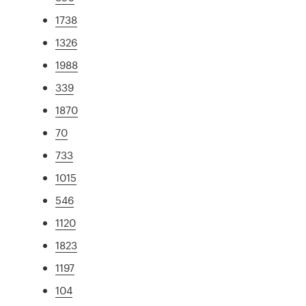
1738
1326
1988
339
1870
70
733
1015
546
1120
1823
1197
104