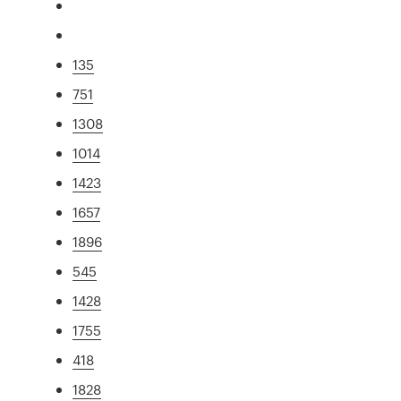
135
751
1308
1014
1423
1657
1896
545
1428
1755
418
1828