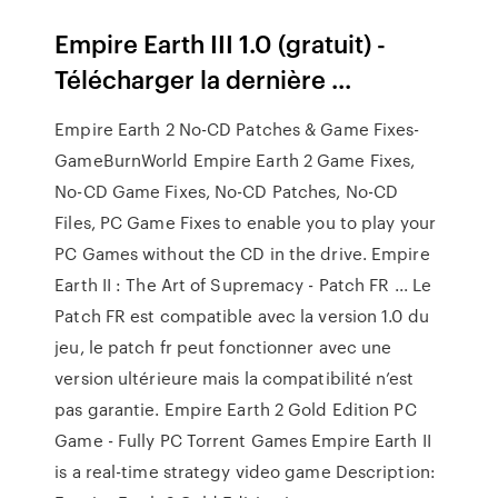
Empire Earth III 1.0 (gratuit) -
Télécharger la dernière ...
Empire Earth 2 No-CD Patches & Game Fixes-
GameBurnWorld Empire Earth 2 Game Fixes,
No-CD Game Fixes, No-CD Patches, No-CD
Files, PC Game Fixes to enable you to play your
PC Games without the CD in the drive. Empire
Earth II : The Art of Supremacy - Patch FR ... Le
Patch FR est compatible avec la version 1.0 du
jeu, le patch fr peut fonctionner avec une
version ultérieure mais la compatibilité n’est
pas garantie. Empire Earth 2 Gold Edition PC
Game - Fully PC Torrent Games Empire Earth II
is a real-time strategy video game Description: