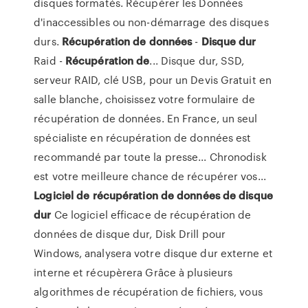
disques formatés. Récupérer les Données
d'inaccessibles ou non-démarrage des disques
durs.
Récupération
de
données
-
Disque
dur
Raid -
Récupération
de
... Disque dur, SSD,
serveur RAID, clé USB, pour un Devis Gratuit en
salle blanche, choisissez votre formulaire de
récupération de données. En France, un seul
spécialiste en récupération de données est
recommandé par toute la presse... Chronodisk
est votre meilleure chance de récupérer vos...
Logiciel
de
récupération
de
données
de
disque
dur
Ce logiciel efficace de récupération de
données de disque dur, Disk Drill pour
Windows, analysera votre disque dur externe et
interne et récupèrera Grâce à plusieurs
algorithmes de récupération de fichiers, vous