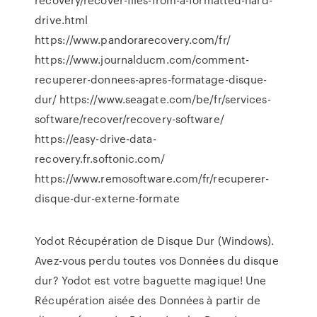
drive.html
https://www.pandorarecovery.com/fr/
https://www.journalducm.com/comment-
recuperer-donnees-apres-formatage-disque-
dur/ https://www.seagate.com/be/fr/services-
software/recover/recovery-software/
https://easy-drive-data-
recovery.fr.softonic.com/
https://www.remosoftware.com/fr/recuperer-
disque-dur-externe-formate
Yodot Récupération de Disque Dur (Windows).
Avez-vous perdu toutes vos Données du disque
dur? Yodot est votre baguette magique! Une
Récupération aisée des Données à partir de