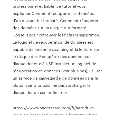
professionnel et fiable, ce tutoriel vous
expliquer Comment récupérer les données
d'un disque dur formaté. Comment récupérer
des données sur un disque dur formaté
Conseils pour retrouver les fichiers supprimés.
Le logiciel de récupération de données est
capable de lancer le scanning et la lecture sur
le disque dur. Récupérer des données sur
disque dur et clé USB installer un logiciel de
récupération de données (voir plus bas), utiliser
un service de sauvegarde de données dans le
cloud (voir plus bas), ne pas surcharger le
disque dur de son ordinateur
https://www.wondershare.com/fr/harddrive-
recovery/recover-files-from-a-formatted-hard-