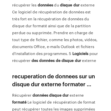
récupérer les
données
du
disque
dur
externe
Ce logiciel de récupération de données est
très fort en la récupération de données du
disque dur formaté ainsi que de la partition
perdue ou supprimée. Prendre en charge de
tout type de fichier, comme les photos, vidéos,
documents Office, e-mails Outlook et fichiers
d'installation des programmes. 5
Logiciels
pour
récupérer
des
données
de
disque
dur
externe
recuperation de donnees sur un
disque dur externe formater ...
Récupérer
données
disque
dur
externe
formaté
Le logiciel de récupération de format
peut récupérer toutes les images supprimées