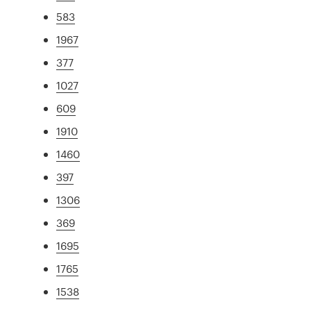
583
1967
377
1027
609
1910
1460
397
1306
369
1695
1765
1538