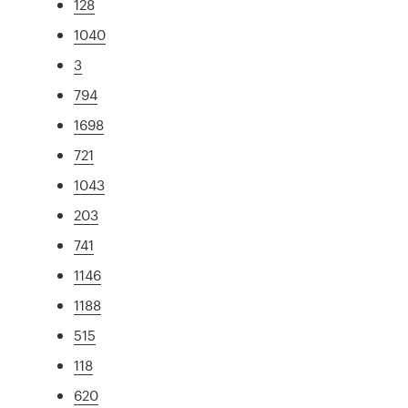
128
1040
3
794
1698
721
1043
203
741
1146
1188
515
118
620