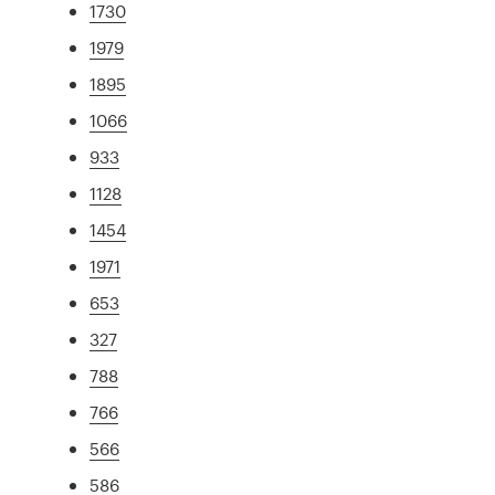
1730
1979
1895
1066
933
1128
1454
1971
653
327
788
766
566
586