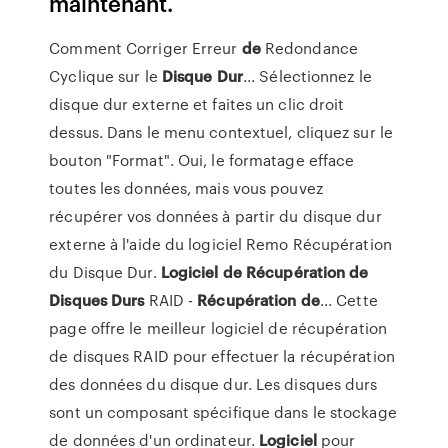
maintenant.
Comment Corriger Erreur
de
Redondance
Cyclique sur le
Disque
Dur
... Sélectionnez le
disque dur externe et faites un clic droit
dessus. Dans le menu contextuel, cliquez sur le
bouton "Format". Oui, le formatage efface
toutes les données, mais vous pouvez
récupérer vos données à partir du disque dur
externe à l'aide du logiciel Remo Récupération
du Disque Dur.
Logiciel
de
Récupération
de
Disques
Durs
RAID -
Récupération
de
... Cette
page offre le meilleur logiciel de récupération
de disques RAID pour effectuer la récupération
des données du disque dur. Les disques durs
sont un composant spécifique dans le stockage
de données d'un ordinateur.
Logiciel
pour