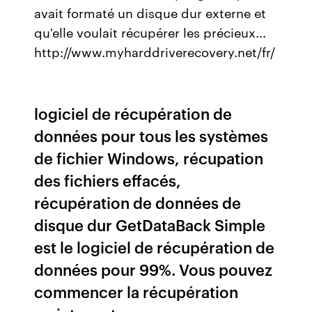
avait formaté un disque dur externe et
qu'elle voulait récupérer les précieux...
http://www.myharddriverecovery.net/fr/
logiciel de récupération de
données pour tous les systèmes
de fichier Windows, récupation
des fichiers effacés,
récupération de données de
disque dur GetDataBack Simple
est le logiciel de récupération de
données pour 99%. Vous pouvez
commencer la récupération