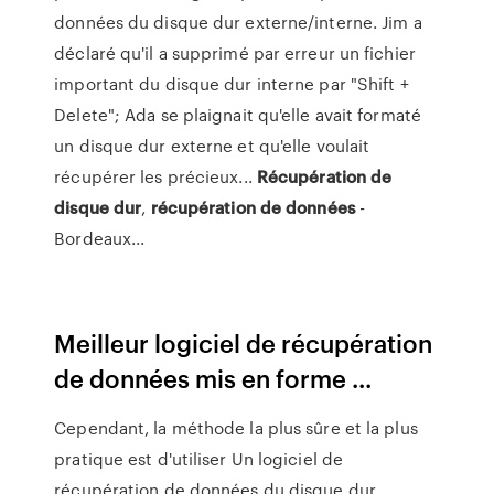
données du disque dur externe/interne. Jim a
déclaré qu'il a supprimé par erreur un fichier
important du disque dur interne par "Shift +
Delete"; Ada se plaignait qu'elle avait formaté
un disque dur externe et qu'elle voulait
récupérer les précieux...
Récupération
de
disque
dur
,
récupération
de
données
-
Bordeaux...
Meilleur logiciel de récupération
de données mis en forme ...
Cependant, la méthode la plus sûre et la plus
pratique est d'utiliser Un logiciel de
récupération de données du disque dur