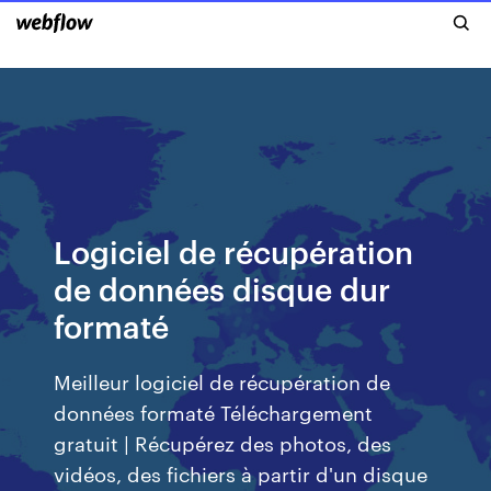
Logiciel de récupération
de données disque dur
formaté
Meilleur logiciel de récupération de
données formaté Téléchargement
gratuit | Récupérez des photos, des
vidéos, des fichiers à partir d'un disque