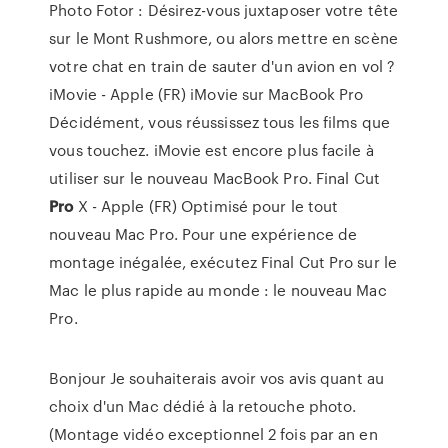
Photo Fotor : Désirez-vous juxtaposer votre tête
sur le Mont Rushmore, ou alors mettre en scène
votre chat en train de sauter d'un avion en vol ?
iMovie - Apple (FR) iMovie sur MacBook Pro
Décidément, vous réussissez tous les films que
vous touchez. iMovie est encore plus facile à
utiliser sur le nouveau MacBook Pro. Final Cut
Pro
X - Apple (FR) Optimisé pour le tout
nouveau Mac Pro. Pour une expérience de
montage inégalée, exécutez Final Cut Pro sur le
Mac le plus rapide au monde : le nouveau Mac
Pro.
Bonjour Je souhaiterais avoir vos avis quant au
choix d'un Mac dédié à la retouche photo.
(Montage vidéo exceptionnel 2 fois par an en