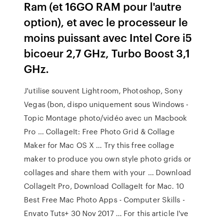
Ram (et 16GO RAM pour l'autre
option), et avec le processeur le
moins puissant avec Intel Core i5
bicoeur 2,7 GHz, Turbo Boost 3,1
GHz.
J'utilise souvent Lightroom, Photoshop, Sony
Vegas (bon, dispo uniquement sous Windows -
Topic Montage photo/vidéo avec un Macbook
Pro ... CollageIt: Free Photo Grid & Collage
Maker for Mac OS X ... Try this free collage
maker to produce you own style photo grids or
collages and share them with your ... Download
CollageIt Pro, Download CollageIt for Mac. 10
Best Free Mac Photo Apps - Computer Skills -
Envato Tuts+ 30 Nov 2017 ... For this article I've