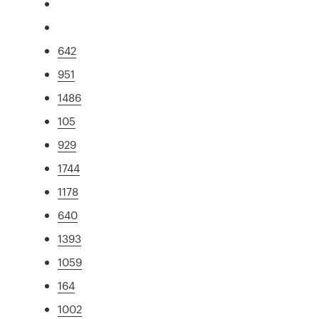
642
951
1486
105
929
1744
1178
640
1393
1059
164
1002