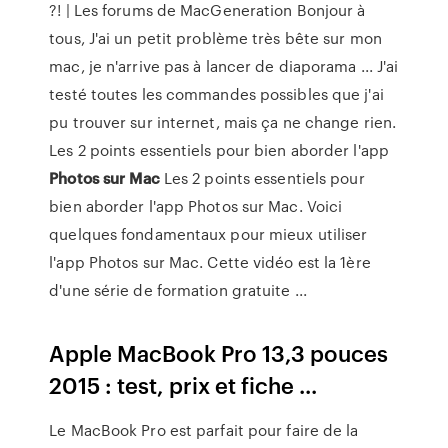
?! | Les forums de MacGeneration Bonjour à
tous, J'ai un petit problème très bête sur mon
mac, je n'arrive pas à lancer de diaporama ... J'ai
testé toutes les commandes possibles que j'ai
pu trouver sur internet, mais ça ne change rien.
Les 2 points essentiels pour bien aborder l'app
Photos
sur
Mac
Les 2 points essentiels pour
bien aborder l'app Photos sur Mac. Voici
quelques fondamentaux pour mieux utiliser
l'app Photos sur Mac. Cette vidéo est la 1ère
d'une série de formation gratuite ...
Apple MacBook Pro 13,3 pouces
2015 : test, prix et fiche ...
Le MacBook Pro est parfait pour faire de la