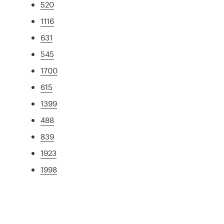
520
1116
631
545
1700
615
1399
488
839
1923
1998