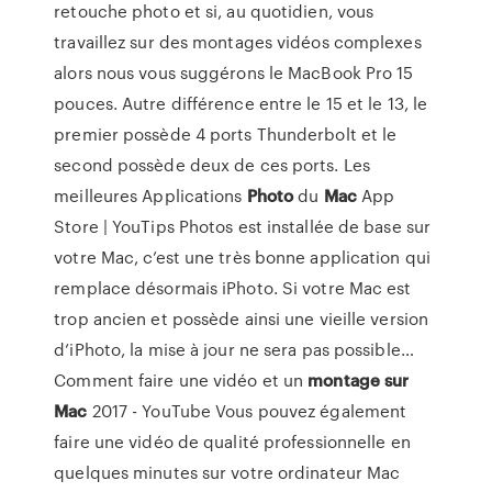
retouche photo et si, au quotidien, vous
travaillez sur des montages vidéos complexes
alors nous vous suggérons le MacBook Pro 15
pouces. Autre différence entre le 15 et le 13, le
premier possède 4 ports Thunderbolt et le
second possède deux de ces ports. Les
meilleures Applications
Photo
du
Mac
App
Store | YouTips Photos est installée de base sur
votre Mac, c’est une très bonne application qui
remplace désormais iPhoto. Si votre Mac est
trop ancien et possède ainsi une vieille version
d’iPhoto, la mise à jour ne sera pas possible…
Comment faire une vidéo et un
montage
sur
Mac
2017 - YouTube Vous pouvez également
faire une vidéo de qualité professionnelle en
quelques minutes sur votre ordinateur Mac