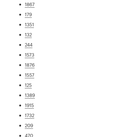
1867
179
1351
132
244
1573
1876
1557
125
1389
1915
1732
209
470