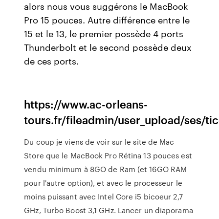
alors nous vous suggérons le MacBook
Pro 15 pouces. Autre différence entre le
15 et le 13, le premier possède 4 ports
Thunderbolt et le second possède deux
de ces ports.
https://www.ac-orleans-
tours.fr/fileadmin/user_upload/ses/
Du coup je viens de voir sur le site de Mac
Store que le MacBook Pro Rétina 13 pouces est
vendu minimum à 8GO de Ram (et 16GO RAM
pour l'autre option), et avec le processeur le
moins puissant avec Intel Core i5 bicoeur 2,7
GHz, Turbo Boost 3,1 GHz. Lancer un diaporama