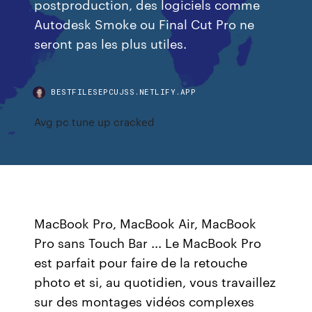
postproduction, des logiciels comme
Autodesk Smoke ou Final Cut Pro ne
seront pas les plus utiles.
BESTFILESEPCUJSS.NETLIFY.APP
Avg pc tune up cracked
MacBook Pro, MacBook Air, MacBook
Pro sans Touch Bar ... Le MacBook Pro
est parfait pour faire de la retouche
photo et si, au quotidien, vous travaillez
sur des montages vidéos complexes