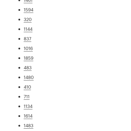
1594
320
1144
837
1016
1859
483
1480
410
711
1134
1614
1483