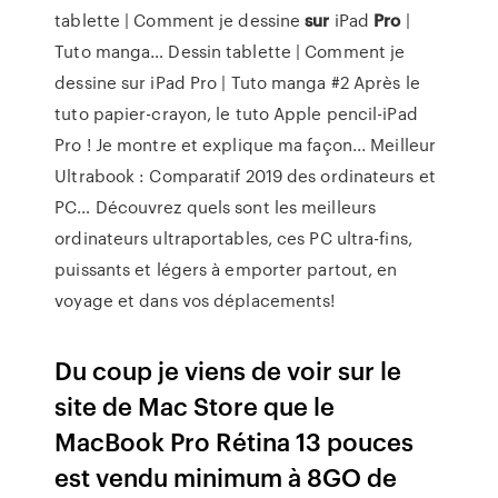
tablette | Comment je dessine
sur
iPad
Pro
|
Tuto manga…
Dessin tablette | Comment je
dessine sur iPad Pro | Tuto manga #2 Après le
tuto papier-crayon, le tuto Apple pencil-iPad
Pro ! Je montre et explique ma façon...
Meilleur
Ultrabook : Comparatif 2019 des ordinateurs et
PC…
Découvrez quels sont les meilleurs
ordinateurs ultraportables, ces PC ultra-fins,
puissants et légers à emporter partout, en
voyage et dans vos déplacements!
Du coup je viens de voir sur le
site de Mac Store que le
MacBook Pro Rétina 13 pouces
est vendu minimum à 8GO de