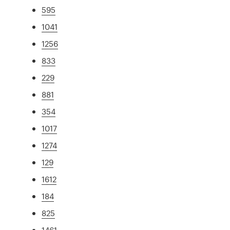
595
1041
1256
833
229
881
354
1017
1274
129
1612
184
825
1461