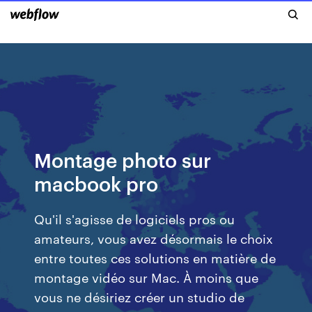
Montage photo sur
macbook pro
Qu'il s'agisse de logiciels pros ou
amateurs, vous avez désormais le choix
entre toutes ces solutions en matière de
montage vidéo sur Mac. À moins que
vous ne désiriez créer un studio de