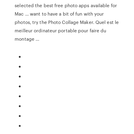
selected the best free photo apps available for
Mac ... want to have a bit of fun with your
photos, try the Photo Collage Maker. Quel est le
meilleur ordinateur portable pour faire du
montage ...