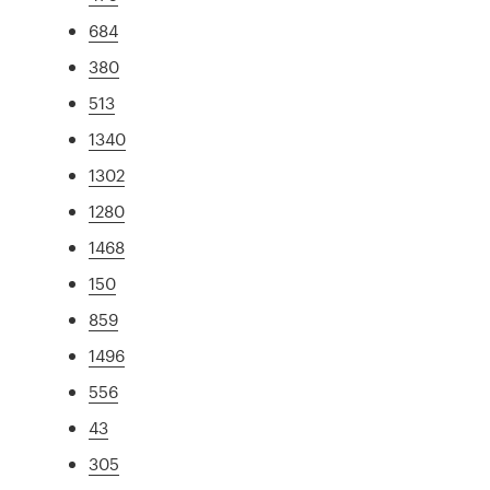
684
380
513
1340
1302
1280
1468
150
859
1496
556
43
305