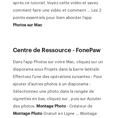
après ce tutoriel. Voyez cette vidéo et savez
comment faire une vidéo et comment ... Les 2
points essentiels pour bien aborder l'app
Photos
sur
Mac
Centre de Ressource - FonePaw
Dans l'app Photos sur votre Mac, cliquez sur un
diaporama sous Projets dans la barre latérale.
Effectuez l'une des opérations suivantes : Pour
ajouter d'autres photos à un diaporama :
Sélectionnez une photo dans la rangée de
vignettes en bas, cliquez sur , puis sur Ajouter
des photos.
Montage
Photo
- Créateur de
Montage
Photo
Gratuit en Ligne ... Montage