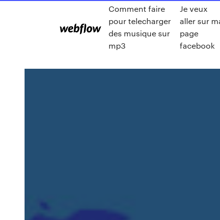
Comment faire
Je veux
pour telecharger
aller sur m
des musique sur
page
mp3
facebook